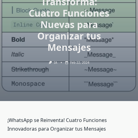
Transforma:
Cuatro Funciones
Nuevas para
Organizar tus
Mensajes
IA
Feb 22, 2024
¡WhatsApp se Reinventa! Cuatro Funciones
Innovadoras para Organizar tus Mensajes