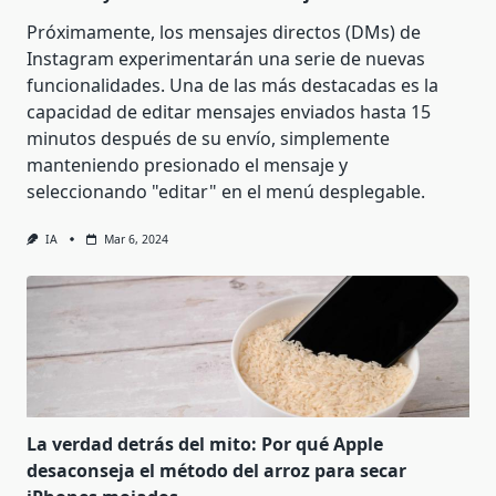
Próximamente, los mensajes directos (DMs) de
Instagram experimentarán una serie de nuevas
funcionalidades. Una de las más destacadas es la
capacidad de editar mensajes enviados hasta 15
minutos después de su envío, simplemente
manteniendo presionado el mensaje y
seleccionando "editar" en el menú desplegable.
IA
Mar 6, 2024
La verdad detrás del mito: Por qué Apple
desaconseja el método del arroz para secar