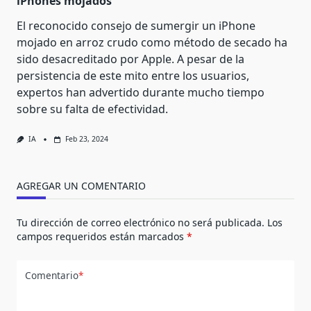
iPhones mojados
El reconocido consejo de sumergir un iPhone
mojado en arroz crudo como método de secado ha
sido desacreditado por Apple. A pesar de la
persistencia de este mito entre los usuarios,
expertos han advertido durante mucho tiempo
sobre su falta de efectividad.
IA
Feb 23, 2024
AGREGAR UN COMENTARIO
Tu dirección de correo electrónico no será publicada.
Los
campos requeridos están marcados
*
Comentario
*