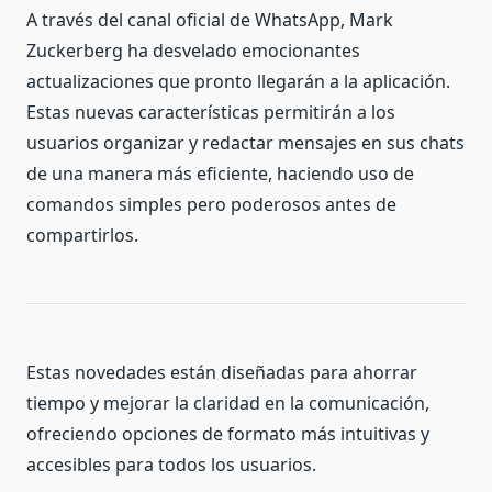
A través del canal oficial de WhatsApp, Mark
Zuckerberg ha desvelado emocionantes
actualizaciones que pronto llegarán a la aplicación.
Estas nuevas características permitirán a los
usuarios organizar y redactar mensajes en sus chats
de una manera más eficiente, haciendo uso de
comandos simples pero poderosos antes de
compartirlos.
Estas novedades están diseñadas para ahorrar
tiempo y mejorar la claridad en la comunicación,
ofreciendo opciones de formato más intuitivas y
accesibles para todos los usuarios.