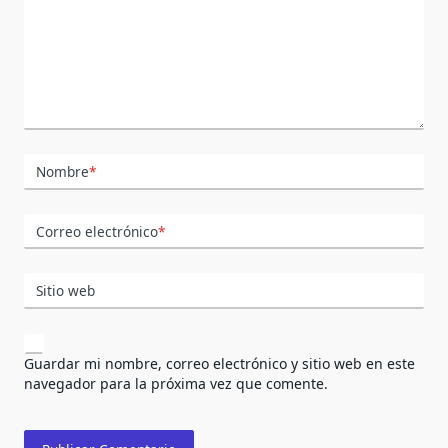
Nombre
*
Correo electrónico
*
Sitio web
Guardar mi nombre, correo electrónico y sitio web en este
navegador para la próxima vez que comente.