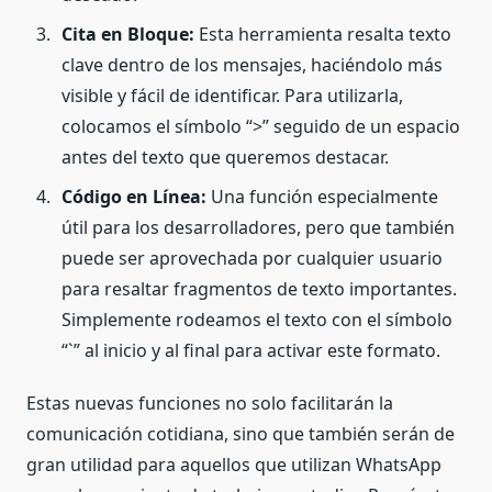
Cita en Bloque:
Esta herramienta resalta texto
clave dentro de los mensajes, haciéndolo más
visible y fácil de identificar. Para utilizarla,
colocamos el símbolo “>” seguido de un espacio
antes del texto que queremos destacar.
Código en Línea:
Una función especialmente
útil para los desarrolladores, pero que también
puede ser aprovechada por cualquier usuario
para resaltar fragmentos de texto importantes.
Simplemente rodeamos el texto con el símbolo
“`” al inicio y al final para activar este formato.
Estas nuevas funciones no solo facilitarán la
comunicación cotidiana, sino que también serán de
gran utilidad para aquellos que utilizan WhatsApp