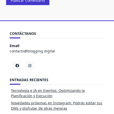
CONTÁCTANOS
Email
contacto@blogging.digital
ENTRADAS RECIENTES
Tecnología e IA en Eventos: Optimizando la
Planificación y Ejecución
Novedades próximas en Instagram: Podrás editar tus
DMs y disfrutar de otras mejoras