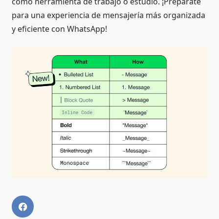
como herramienta de trabajo o estudio. ¡Prepárate
para una experiencia de mensajería más organizada
y eficiente con WhatsApp!