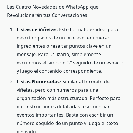
Las Cuatro Novedades de WhatsApp que
Revolucionarán tus Conversaciones
Listas de Viñetas:
Este formato es ideal para
describir pasos de un proceso, enumerar
ingredientes o resaltar puntos clave en un
mensaje. Para utilizarlo, simplemente
escribimos el símbolo “-” seguido de un espacio
y luego el contenido correspondiente.
Listas Numeradas:
Similar al formato de
viñetas, pero con números para una
organización más estructurada. Perfecto para
dar instrucciones detalladas o secuenciar
eventos importantes. Basta con escribir un
número seguido de un punto y luego el texto
deseado.